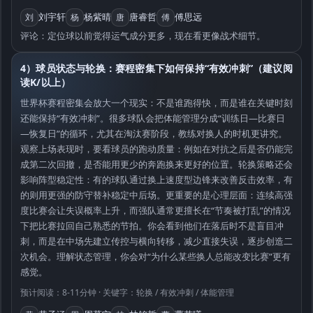
刘
刘宇轩
杨
杨紫晴
唐
唐睿哲
傅
傅思远
评论：定位球以前觉得运气成分更多，现在看更像战术细节。
4）球员状态与轮换：赛程密集下如何保持“有效冲刺”（建议阅
读K/以上）
世界杯赛程密集会放大一个现实：不是谁跑得快，而是谁在关键时刻
还能保持“有效冲刺”。很多球队会把体能管理分成“训练日—比赛日
—恢复日”的循环，尤其在淘汰赛阶段，教练对换人的时机更讲究。
观察上场表现时，要看球员的跑动质量：例如在对抗之后是否仍能完
成第二次回撤，是否能用更少的奔跑换来更好的位置。轮换策略还会
影响阵型稳定性：有的球队通过换上速度型边锋来改善反击效率，有
的则用更强的防守替补稳定中后场。更重要的是心理层面：连续高强
度比赛会让失误概率上升，而强队通常更擅长在“节奏被打乱”的情况
下把比赛拉回自己熟悉的节拍。你会看到他们在落后时不是盲目冲
刺，而是在中场先建立传控与横向转移，减少直接失误，逐步创造二
次机会。理解状态管理，你会对“为什么某些换人总能改变比赛”更有
感觉。
预计阅读：8-11分钟 · 关键字：轮换 / 有效冲刺 / 体能管理