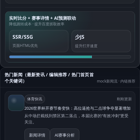
实时比分 + 赛事详情 + AI预测联动
降低跳转成本 · 提升百度抓取效率
SSR/SSG
少JS
页面HTML优先
提升打开速度
热门新闻（最新资讯 / 编辑推荐 / 热门首页首
个关键词）
mock新闻流 · 内链推荐
体育快讯
刚刚更新
2026世界杯开赛节奏变快：高位逼抢与二点球争夺显著增加
从中场拦截线到禁区第二落点，本届比赛的“有效冲刺”更受
关注。
新闻详情
AI赛事分析