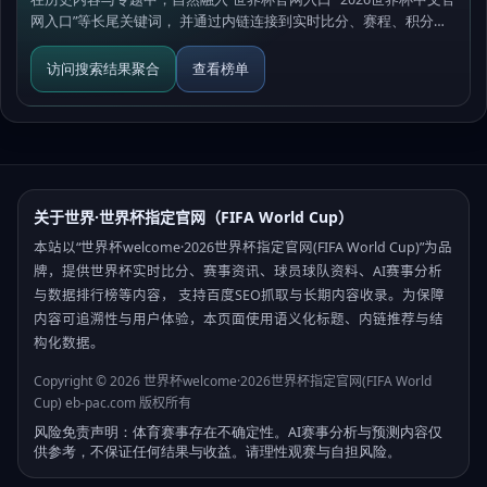
网入口”等长尾关键词， 并通过内链连接到实时比分、赛程、积分榜
与AI预测区域，形成稳固的站内链接网络。
访问搜索结果聚合
查看榜单
关于世界·世界杯指定官网（FIFA World Cup）
本站以“世界杯welcome·2026世界杯指定官网(FIFA World Cup)”为品
牌，提供世界杯实时比分、赛事资讯、球员球队资料、AI赛事分析
与数据排行榜等内容， 支持百度SEO抓取与长期内容收录。为保障
内容可追溯性与用户体验，本页面使用语义化标题、内链推荐与结
构化数据。
Copyright © 2026 世界杯welcome·2026世界杯指定官网(FIFA World
Cup) eb-pac.com 版权所有
风险免责声明：体育赛事存在不确定性。AI赛事分析与预测内容仅
供参考，不保证任何结果与收益。请理性观赛与自担风险。