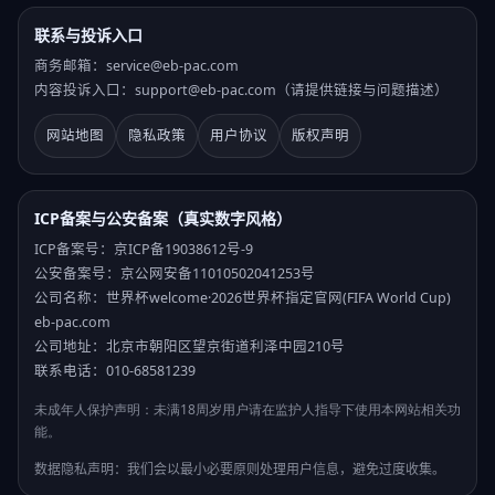
联系与投诉入口
商务邮箱：service@eb-pac.com
内容投诉入口：support@eb-pac.com（请提供链接与问题描述）
网站地图
隐私政策
用户协议
版权声明
ICP备案与公安备案（真实数字风格）
ICP备案号：京ICP备19038612号-9
公安备案号：京公网安备11010502041253号
公司名称：世界杯welcome·2026世界杯指定官网(FIFA World Cup)
eb-pac.com
公司地址：北京市朝阳区望京街道利泽中园210号
联系电话：010-68581239
未成年人保护声明：未满18周岁用户请在监护人指导下使用本网站相关功
能。
数据隐私声明：我们会以最小必要原则处理用户信息，避免过度收集。