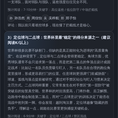
一支球队，面对弱队与强队，逼抢强度往往完全不同。
预计阅读：7-10分钟 · 关键字：高位逼抢 / 低位防守 / 中场拦截线
孙
孙浩然
周
周佳怡
吴
吴梓航
郑
郑子怡
评论：我以前只看谁控球多，现在懂了拦截线才是核心。
3）定位球与二点球：世界杯里最“稳定”的得分来源之一（建议
阅读K/以上）
世界杯很多比赛不缺射门，但缺的是真正能转化为进球的“高质量角
度”。在这种背景下，定位球与二点球会变得更稳定。角球方面，优
秀球队通常不会只追求第一落点，而是把第二落点的争顶点设计成固
定战术：比如让一名队员负责吸引盯人，另一名队员在合理的跑位角
度里接球，形成更容易打门的位置。任意球则更强调“门前威胁面”：
球速、弧线与落点提前被研究，通过对手禁区站位与盯人习惯来决定
主罚方式。二点球同样重要，它常常发生在对手禁区“第一层防守”被
突破后的短暂真空期。世界杯的对抗强度高，门将扑救、后卫解围、
边路传中都会制造第二落点，而对“二点球意识”的训练决定了能否在
混战中抢到第一脚。你会发现：越到淘汰赛，定位球越像“隐藏的胜
负手”。理解这一点，就能在比赛里更快捕捉关键机会。
预计阅读：6-9分钟 · 关键字：定位球 / 二点球 / 禁区混战