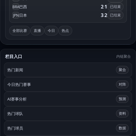
2
1
巴西
:
已结束
BRA
3
2
日本
:
已结束
JPN
全部比赛
直播
今日
热点
栏目入口
内链聚合
热门新闻
聚合
今日热门赛事
对阵
AI赛事分析
预测
热门球队
资料
热门球员
数据