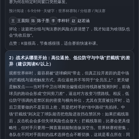
赛为何在特定时间窗口突然爆发。
预计阅读：6-9分钟 · 关键字：世界杯赛制 / 分组赛 / 淘汰赛
王
王晨阳
陈
陈子墨
李
李梓轩
赵
赵若涵
评论：这篇把分组与淘汰赛的风险点讲清楚了，我才知道为啥强队也
会“先收后放”。
点赞：K值很高，节奏感很强，适合赛前快速补课。
2）战术从哪里开始：高位逼抢、低位防守与中场“拦截线”的差
异（建议阅读K/以上）
观察世界杯时，最容易被“进球瞬间”带走，但真正拉开差距的是中场
的拦截线与逼抢触发方式。高位逼抢并不等同于“全员压上”：更关键
是触发点——当对手中卫出球脚法偏慢或回传线路被预测到时，前场
球员的跑动会形成“空间剪刀差”，逼迫对方改变习惯路线。相反，低
位防守强调的是禁区前的密度与横向补位，尤其在宽度被拉开时，边
后卫需要做的不是盲目上抢，而是把对手的“传中路径”先掐掉。中
场“拦截线”则决定了球队能否把危险进攻挡在禁区外：如果拦截线靠
后，反击机会会多但失球风险也会放大；拦截线靠前，比赛会更具侵
略性，但对手只要用一脚直塞就能制造纵深空当。世界杯赛程密集，
各队在不同对手面前的战术选择也会不断切换，这就是看点所在：同