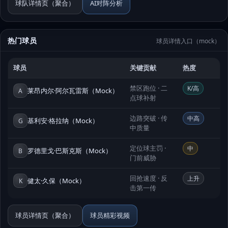
球队详情页（聚合）
AI对阵分析
热门球员
球员详情入口（mock）
球员
关键贡献
热度
禁区跑位 · 二
K/高
莱昂内尔·阿尔瓦雷斯（Mock）
A
点球补射
边路突破 · 传
中高
基利安·格拉纳（Mock）
G
中质量
定位球主罚 ·
中
罗德里戈·巴斯克斯（Mock）
B
门前威胁
回抢速度 · 反
上升
健太·久保（Mock）
K
击第一传
球员详情页（聚合）
球员精彩视频