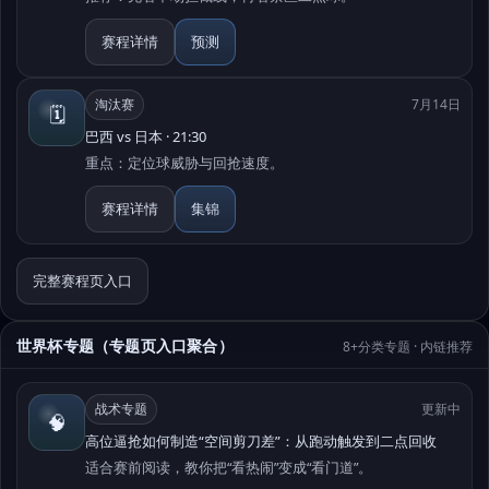
赛程详情
预测
淘汰赛
7月14日
🗓
巴西 vs 日本 · 21:30
重点：定位球威胁与回抢速度。
赛程详情
集锦
完整赛程页入口
世界杯专题（专题页入口聚合）
8+分类专题 · 内链推荐
战术专题
更新中
🧠
高位逼抢如何制造“空间剪刀差”：从跑动触发到二点回收
适合赛前阅读，教你把“看热闹”变成“看门道”。