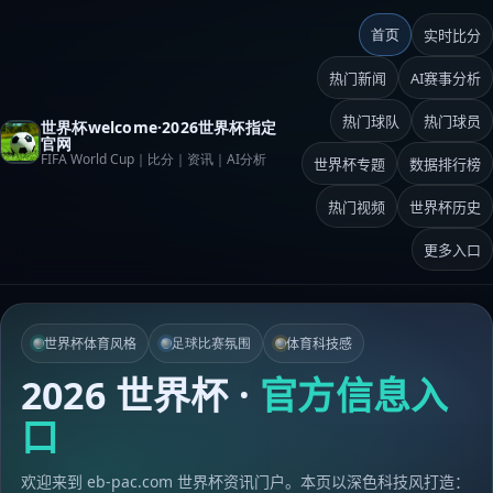
首页
实时比分
热门新闻
AI赛事分析
热门球队
热门球员
世界杯welcome·2026世界杯指定
官网
FIFA World Cup｜比分｜资讯｜AI分析
世界杯专题
数据排行榜
热门视频
世界杯历史
更多入口
足球比赛氛围
世界杯体育风格
体育科技感
2026 世界杯 ·
官方信息入
口
欢迎来到 eb-pac.com 世界杯资讯门户。本页以深色科技风打造：